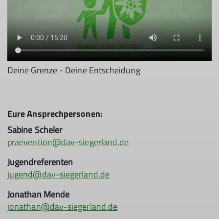
Deine Grenze - Deine Entscheidung
Eure Ansprechpersonen:
Sabine Scheler
praevention@dav-siegerland.de
Jugendreferenten
jugend@dav-siegerland.de
Jonathan Mende
jonathan@dav-siegerland.de