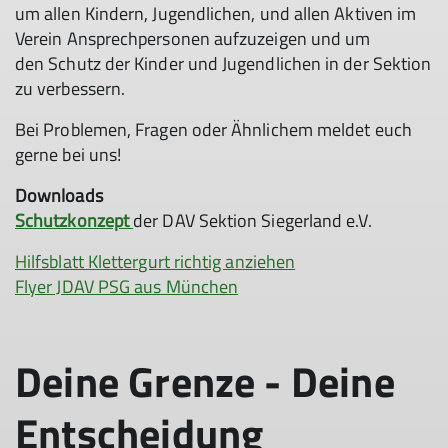
um allen Kindern, Jugendlichen, und allen Aktiven im
Verein Ansprechpersonen aufzuzeigen und um
den Schutz der Kinder und Jugendlichen in der Sektion
zu verbessern.
Bei Problemen, Fragen oder Ähnlichem meldet euch
gerne bei uns!
Downloads
Schutzkonzept
der DAV Sektion Siegerland e.V.
Hilfsblatt Klettergurt richtig anziehen
Flyer JDAV PSG aus München
Deine Grenze - Deine
Entscheidung