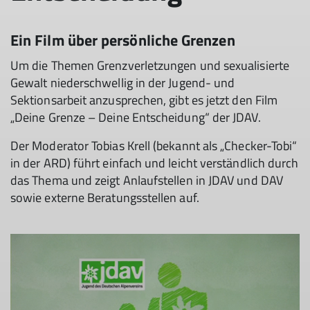
Ein Film über persönliche Grenzen
Um die Themen Grenzverletzungen und sexualisierte
Gewalt niederschwellig in der Jugend- und
Sektionsarbeit anzusprechen, gibt es jetzt den Film
„Deine Grenze – Deine Entscheidung“ der JDAV.
Der Moderator Tobias Krell (bekannt als „Checker-Tobi“
in der ARD) führt einfach und leicht verständlich durch
das Thema und zeigt Anlaufstellen in JDAV und DAV
sowie externe Beratungsstellen auf.