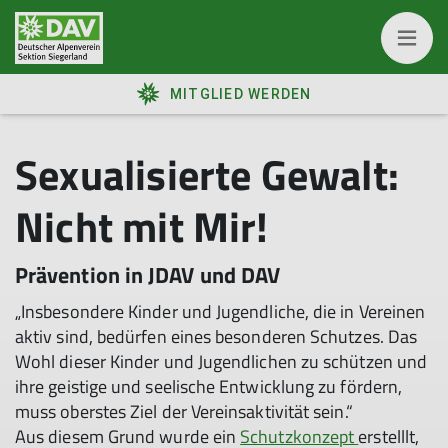
MITGLIED WERDEN
Sexualisierte Gewalt:
Nicht mit Mir!
Prävention in JDAV und DAV
„Insbesondere Kinder und Jugendliche, die in Vereinen
aktiv sind, bedürfen eines besonderen Schutzes. Das
Wohl dieser Kinder und Jugendlichen zu schützen und
ihre geistige und seelische Entwicklung zu fördern,
muss oberstes Ziel der Vereinsaktivität sein.“
Aus diesem Grund wurde ein
Schutzkonzept
erstelllt,