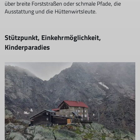
über breite Forststraßen oder schmale Pfade, die
Ausstattung und die Hüttenwirtsleute.
Stützpunkt, Einkehrmöglichkeit,
Kinderparadies