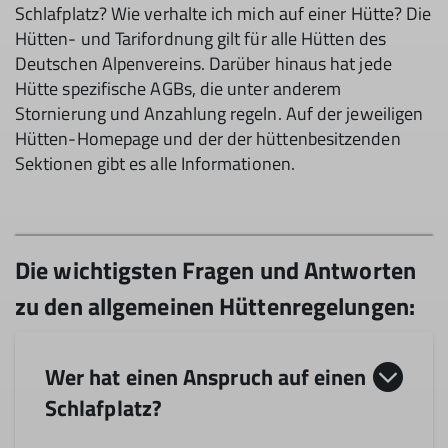
Schlafplatz? Wie verhalte ich mich auf einer Hütte? Die
Hütten- und Tarifordnung gilt für alle Hütten des
Deutschen Alpenvereins. Darüber hinaus hat jede
Hütte spezifische AGBs, die unter anderem
Stornierung und Anzahlung regeln. Auf der jeweiligen
Hütten-Homepage und der der hüttenbesitzenden
Sektionen gibt es alle Informationen.
Wer hat einen Anspruch auf einen
Schlafplatz?