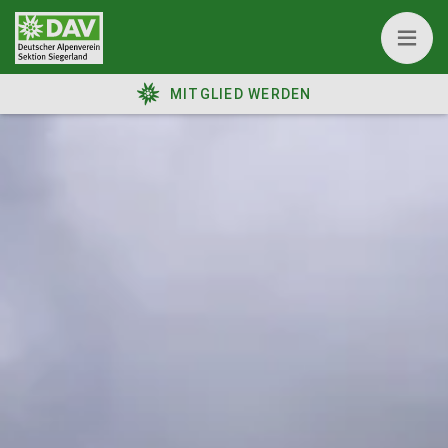
MITGLIED WERDEN