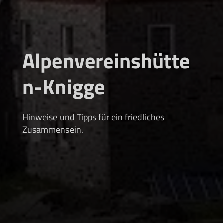
Alpenvereinshütte
n-Knigge
Hinweise und Tipps für ein friedliches
Zusammensein.