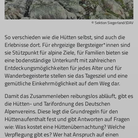
© Sektion Siegerland/JDAV
So verschieden wie die Hütten selbst, sind auch die
Erlebnisse dort. Für ehrgeizige Bergsteiger*innen sind
sie Stützpunkt für alpine Ziele, für Familien bieten sie
eine bodenständige Unterkunft mit zahlreichen
Entdeckungsmöglichkeiten für jedes Alter und für
Wanderbegeisterte stellen sie das Tagesziel und eine
gemütliche Einkehrmöglichkeit auf dem Weg dar.
Damit das Zusammenleben reibungslos abläuft, gibt es
die Hütten- und Tarifordnung des Deutschen
Alpenvereins. Diese legt die Grundregeln für den
Hüttenaufenthalt fest und gibt Antworten auf Fragen
wie: Was kostet eine Hüttenübernachtung? Welche
Verpflegung gibt es? Wer hat Anspruch auf einen