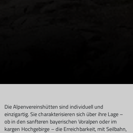
Die Alpenvereinshütten sind individuell und
einzigartig. Sie charakterisieren sich über ihre Lage –
ob in den sanfteren bayerischen Voralpen oder im
kargen Hochgebirge – die Erreichbarkeit, mit Seilbahn,