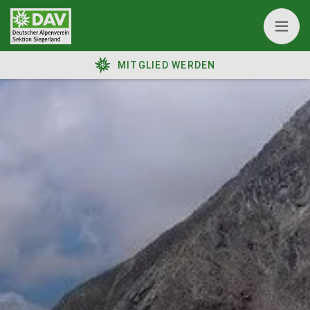
MITGLIED WERDEN