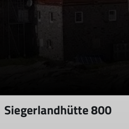
Siegerlandhütte 800