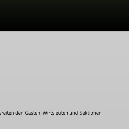
ereiten den Gästen, Wirtsleuten und Sektionen