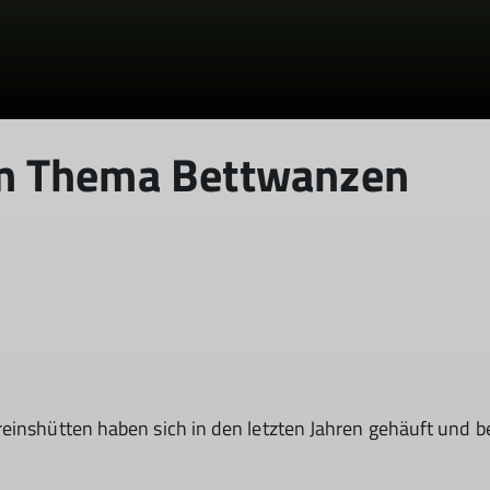
m Thema Bettwanzen
einshütten haben sich in den letzten Jahren gehäuft und b