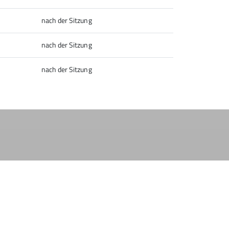
nach der Sitzung
nach der Sitzung
nach der Sitzung