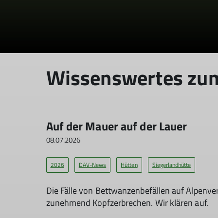
Wissenswertes zu
Auf der Mauer auf der Lauer
08.07.2026
2026
DAV-News
Hütten
Siegerlandhütte
Die Fälle von Bettwanzenbefällen auf Alpenver
zunehmend Kopfzerbrechen. Wir klären auf.