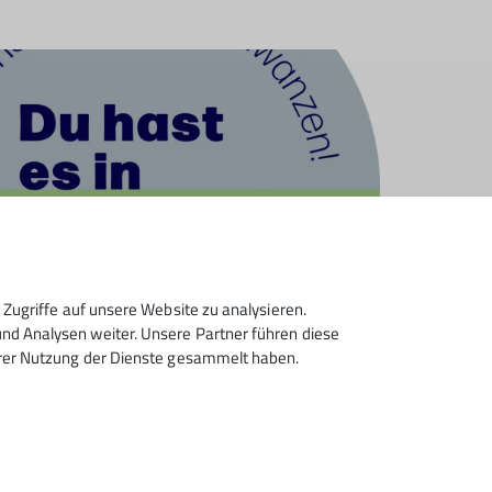
Zugriffe auf unsere Website zu analysieren.
d Analysen weiter. Unsere Partner führen diese
hrer Nutzung der Dienste gesammelt haben.