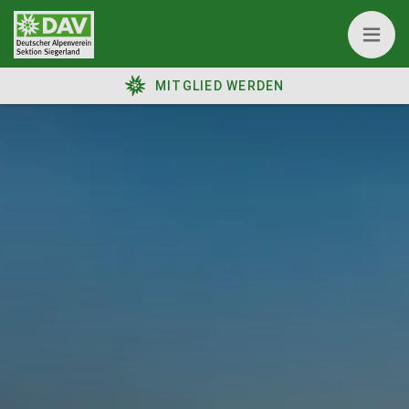
MITGLIED WERDEN