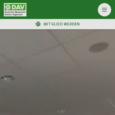
MITGLIED WERDEN