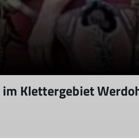
 im Klettergebiet Werdo