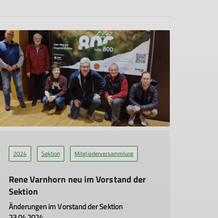
2024
Sektion
Mitgliederversammlung
Rene Varnhorn neu im Vorstand der
Sektion
Änderungen im Vorstand der Sektion
23.04.2024