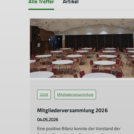
Alle Treffer
Artikel
2026
Mitgliederversammlung
Mitgliederversammlung 2026
04.05.2026
Eine positive Bilanz konnte der Vorstand der