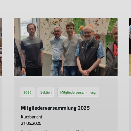
2025
Sektion
Mitgliederversammlung
Mitgliederversammlung 2025
Kurzbericht
21.05.2025