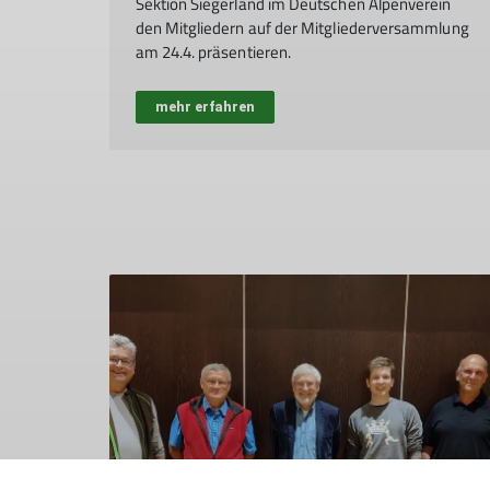
Sektion Siegerland im Deutschen Alpenverein
den Mitgliedern auf der Mitgliederversammlung
am 24.4. präsentieren.
mehr erfahren