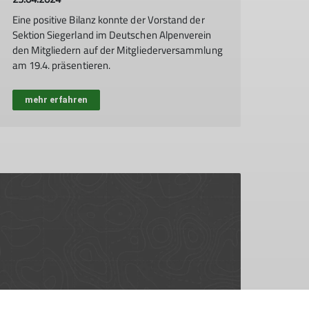
Eine positive Bilanz konnte der Vorstand der
Sektion Siegerland im Deutschen Alpenverein
den Mitgliedern auf der Mitgliederversammlung
am 19.4. präsentieren.
mehr erfahren